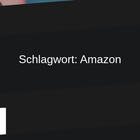
Schlagwort:
Amazon