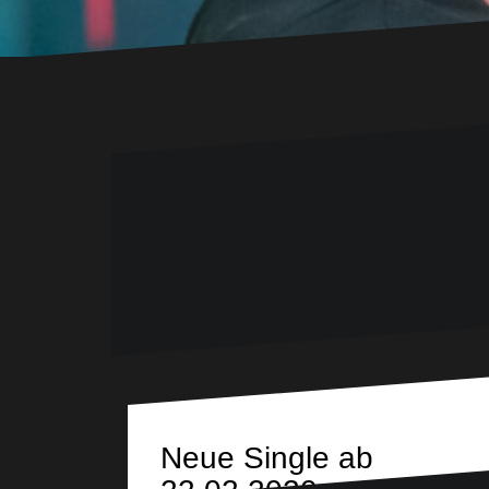
Neue Single ab